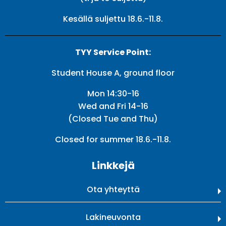
Kesällä suljettu 18.6.-11.8.
TYY Service Point:
Student House A, ground floor
Mon 14:30-16
Wed and Fri 14-16
(Closed Tue and Thu)
Closed for summer 18.6.-11.8.
Linkkejä
Ota yhteyttä
Lakineuvonta