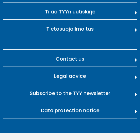
Tilaa TYYn uutiskirje
Tietosuojailmoitus
Contact us
Legal advice
Subscribe to the TYY newsletter
Data protection notice