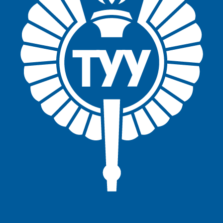
Facebook
Twitter
Youtube
Instagram