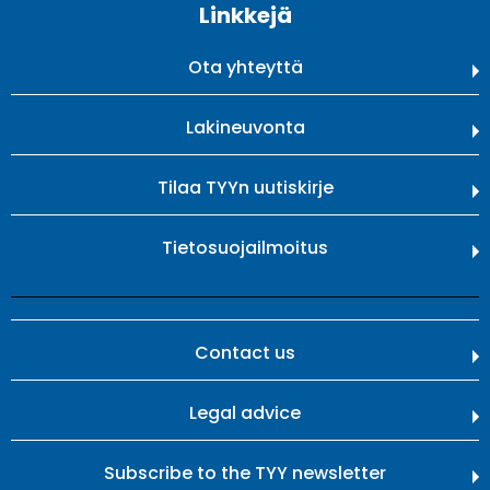
Linkkejä
Ota yhteyttä
Lakineuvonta
Tilaa TYYn uutiskirje
Tietosuojailmoitus
Contact us
Legal advice
Subscribe to the TYY newsletter