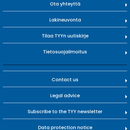
Ota yhteyttä
Lakineuvonta
Tilaa TYYn uutiskirje
Tietosuojailmoitus
Contact us
Legal advice
Subscribe to the TYY newsletter
Data protection notice