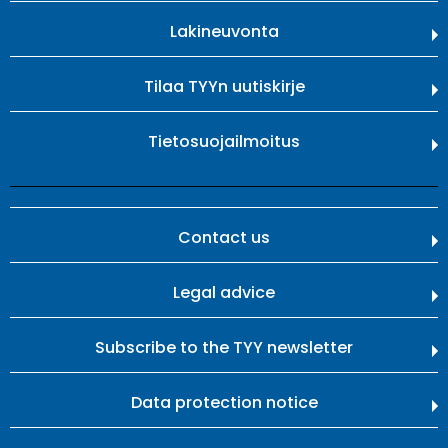
Lakineuvonta
Tilaa TYYn uutiskirje
Tietosuojailmoitus
Contact us
Legal advice
Subscribe to the TYY newsletter
Data protection notice