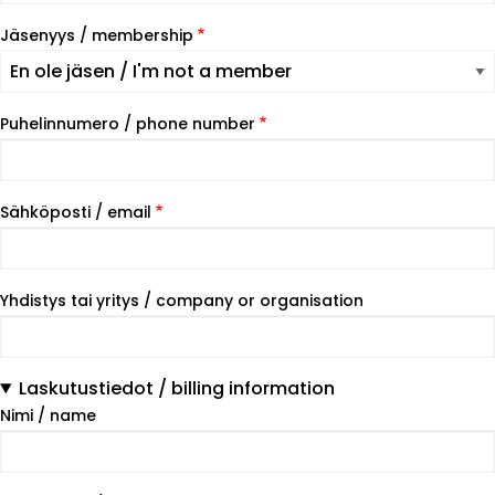
Jäsenyys / membership
Puhelinnumero / phone number
Sähköposti / email
Yhdistys tai yritys / company or organisation
Laskutustiedot / billing information
Nimi / name