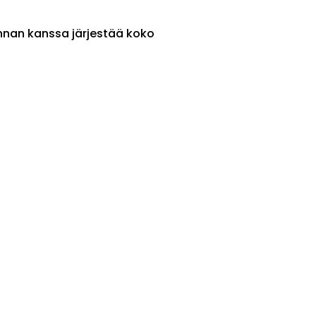
nnan kanssa järjestää koko