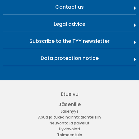
Contact us
Legal advice
Subscribe to the TYY newsletter
Data protection notice
Etusivu
Jäsenille
Jäsenyys
Apua ja tukea häirintätilanteisiin
Neuvonta ja palvelut
Hyvinvointi
Toimeentulo