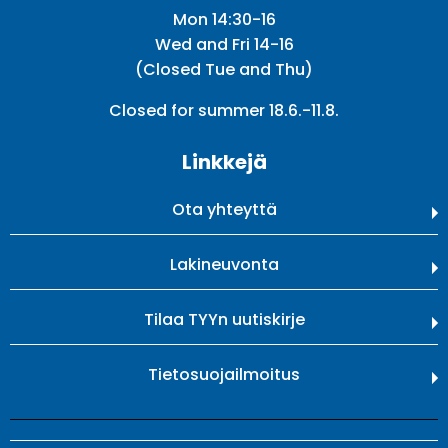
Mon 14:30-16
Wed and Fri 14-16
(Closed Tue and Thu)
Closed for summer 18.6.-11.8.
Linkkejä
Ota yhteyttä
Lakineuvonta
Tilaa TYYn uutiskirje
Tietosuojailmoitus