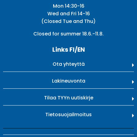
Mon 14:30-16
Wed and Fri 14-16
(Closed Tue and Thu)
Closed for summer 18.6.-11.8.
Links FI/EN
Ota yhteyttä
Lakineuvonta
Tilaa TYYn uutiskirje
Tietosuojailmoitus