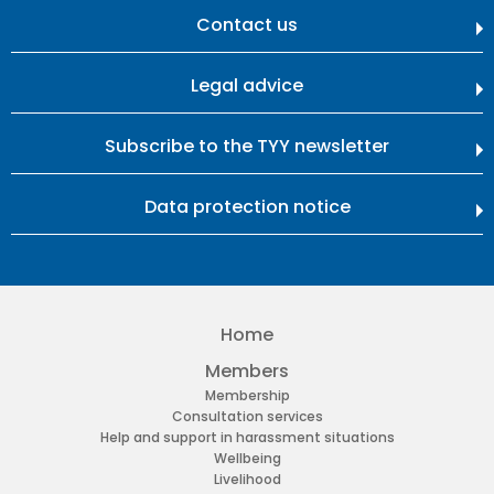
Contact us
Legal advice
Subscribe to the TYY newsletter
Data protection notice
Home
Members
Membership
Consultation services
Help and support in harassment situations
Wellbeing
Livelihood