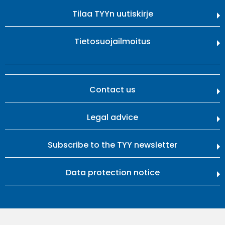
Tilaa TYYn uutiskirje
Tietosuojailmoitus
Contact us
Legal advice
Subscribe to the TYY newsletter
Data protection notice