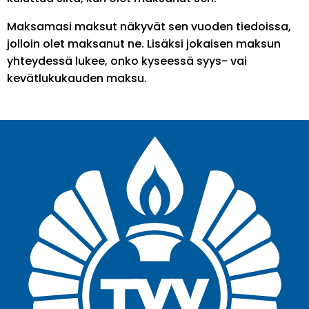
Maksamasi maksut näkyvät sen vuoden tiedoissa,
jolloin olet maksanut ne. Lisäksi jokaisen maksun
yhteydessä lukee, onko kyseessä syys- vai
kevätlukukauden maksu.