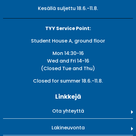
Kesällä suljettu 18.6.-11.8.
TYY Service Point:
Student House A, ground floor
Mon 14:30-16
Wed and Fri 14-16
(Closed Tue and Thu)
Closed for summer 18.6.-11.8.
Linkkejä
Ota yhteyttä
Lakineuvonta