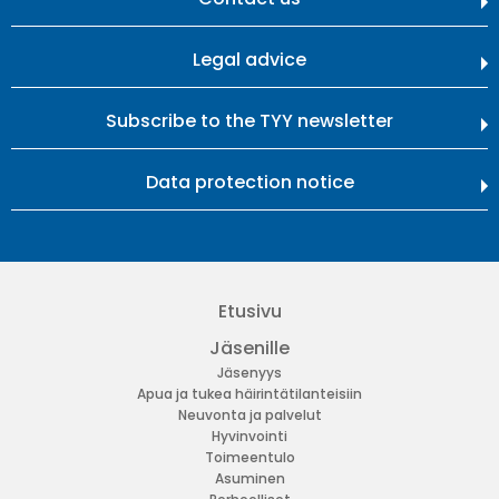
Legal advice
Subscribe to the TYY newsletter
Data protection notice
Etusivu
Jäsenille
Jäsenyys
Apua ja tukea häirintätilanteisiin
Neuvonta ja palvelut
Hyvinvointi
Toimeentulo
Asuminen