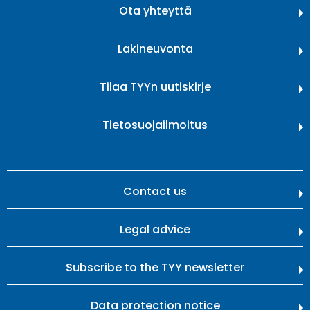
Ota yhteyttä
Lakineuvonta
Tilaa TYYn uutiskirje
Tietosuojailmoitus
Contact us
Legal advice
Subscribe to the TYY newsletter
Data protection notice