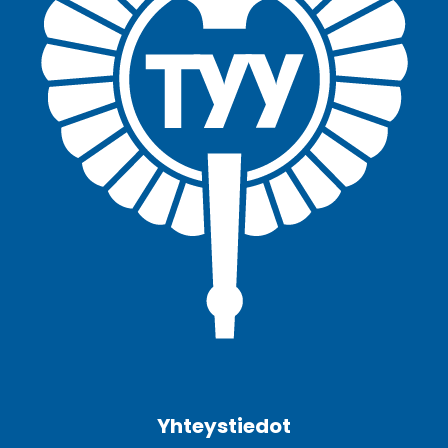
Facebook
Twitter
Youtube
Instagram
Yhteystiedot