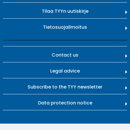
Tilaa TYYn uutiskirje
Tietosuojailmoitus
Contact us
Legal advice
Subscribe to the TYY newsletter
Data protection notice