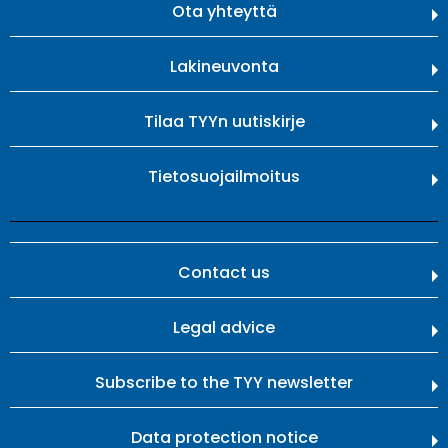
Ota yhteyttä
Lakineuvonta
Tilaa TYYn uutiskirje
Tietosuojailmoitus
Contact us
Legal advice
Subscribe to the TYY newsletter
Data protection notice