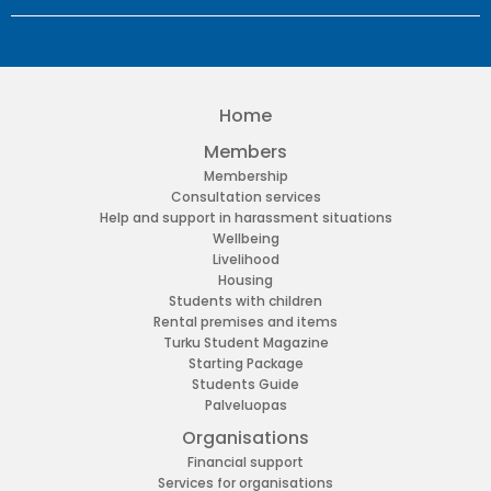
Home
Members
Membership
Consultation services
Help and support in harassment situations
Wellbeing
Livelihood
Housing
Students with children
Rental premises and items
Turku Student Magazine
Starting Package
Students Guide
Palveluopas
Organisations
Financial support
Services for organisations