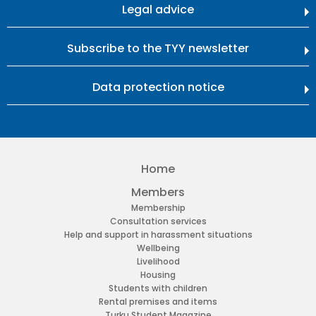
Legal advice
Subscribe to the TYY newsletter
Data protection notice
Home
Members
Membership
Consultation services
Help and support in harassment situations
Wellbeing
Livelihood
Housing
Students with children
Rental premises and items
Turku Student Magazine