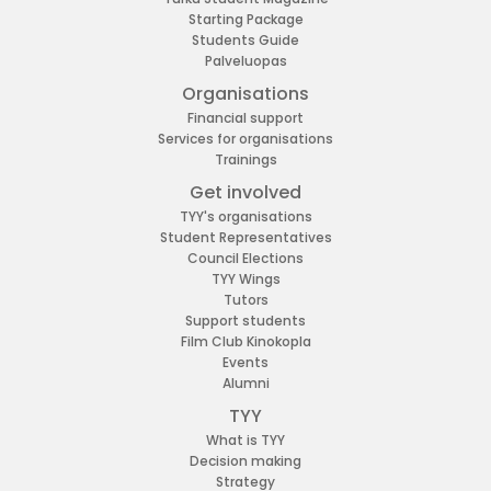
Starting Package
Students Guide
Palveluopas
Organisations
Financial support
Services for organisations
Trainings
Get involved
TYY's organisations
Student Representatives
Council Elections
TYY Wings
Tutors
Support students
Film Club Kinokopla
Events
Alumni
TYY
What is TYY
Decision making
Strategy