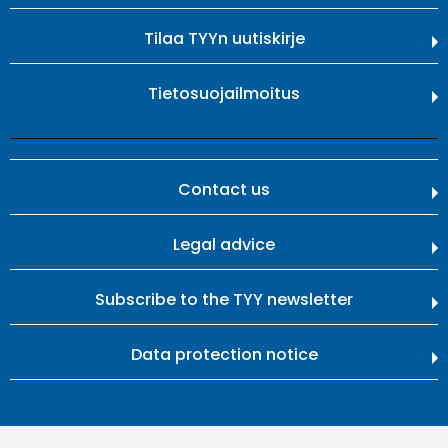
Tilaa TYYn uutiskirje
Tietosuojailmoitus
Contact us
Legal advice
Subscribe to the TYY newsletter
Data protection notice